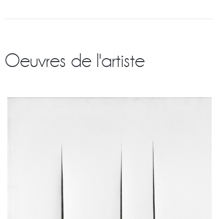
Oeuvres de l'artiste